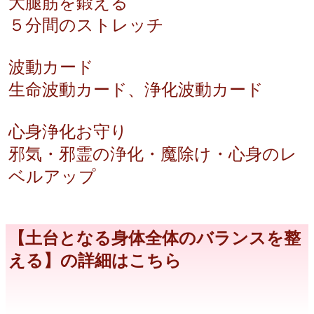
大腿筋を鍛える
５分間のストレッチ
波動カード
生命波動カード、浄化波動カード
心身浄化お守り
邪気・邪霊の浄化・魔除け・心身のレ
ベルアップ
【土台となる身体全体のバランスを整
える】の詳細はこちら