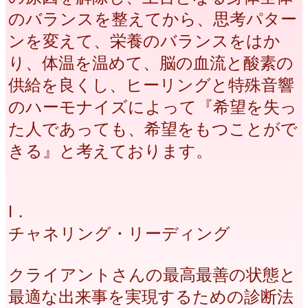
のバランスを整えてから、思考パター
ンを変えて、栄養のバランスをはか
り、体温を温めて、脳の血流と酸素の
供給を良くし、ヒーリングと特殊音響
のハーモナイズによって『希望を失っ
た人であっても、希望をもつことがで
きる』と考えております。
Ⅰ．
チャネリング・リーディング
クライアントさんの最高最善の状態と
最適な出来事を実現するための診断法