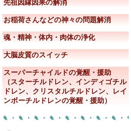
先祖因縁因果の解消
お稲荷さんなどの神々の問題解消
魂・精神・体内・肉体の浄化
大脳皮質のスイッチ
スーパーチャイルドの覚醒・援助
（スターチルドレン、インディゴチル
ドレン、クリスタルチルドレン、レイ
ンボーチルドレンの覚醒・援助）