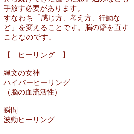
手放す必要があります。
すなわち「感じ方、考え方、行動な
ど」を変えることです。脳の癖を直す
ことなのです。
【 ヒーリング 】
縄文の女神
ハイパーヒーリング
（脳の血流活性）
瞬間
波動ヒーリング