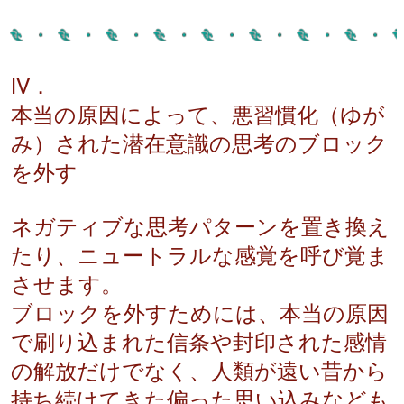
Ⅳ．
本当の原因によって、悪習慣化（ゆが
み）された潜在意識の思考のブロック
を外す
ネガティブな思考パターンを置き換え
たり、ニュートラルな感覚を呼び覚ま
させます。
ブロックを外すためには、本当の原因
で刷り込まれた信条や封印された感情
の解放だけでなく、人類が遠い昔から
持ち続けてきた偏った思い込みなども