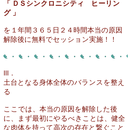
「 ＤＳシンクロニシティ ヒーリン
グ 」
を１年間３６５日２４時間本当の原因
解除後に無料でセッション実施！！
Ⅲ．
土台となる身体全体のバランスを整え
る
ここでは、本当の原因を解除した後
に、まず最初にやるべきことは、健全
な肉体を持って高次の存在と繋ぐこと