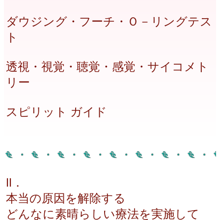
ダウジング・フーチ・Ｏ－リングテス
ト
透視・視覚・聴覚・感覚・サイコメト
リー
スピリット ガイド
Ⅱ．
本当の原因を解除する
どんなに素晴らしい療法を実施して