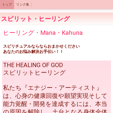
トップ
リンク集
スピリット・ヒーリング
ヒーリング・Mana・Kahuna
スピリチュアルならならおまかせください
あなたのお悩み解決お手伝い！！
THE HEALING OF GOD
スピリットヒーリング
私たち『エナジー・アーティスト』
は、心身の健康回復や願望実現そして
能力覚醒・開発を達成するには、本当
の原因を解除し、土台となる身体全体