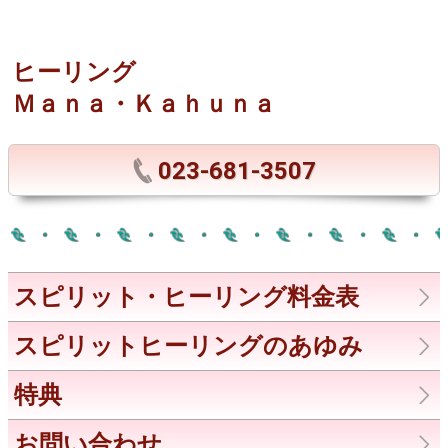
ヒーリング
Ｍａｎａ・Ｋａｈｕｎａ
023-681-3507
スピリット・ヒーリング料金表
スピリットヒーリングのあゆみ
特典
お問い合わせ