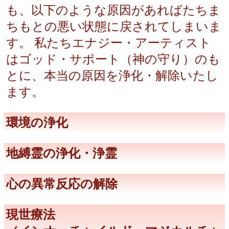
も、以下のような原因があればたちま
ちもとの悪い状態に戻されてしまいま
す。 私たちエナジー・アーティスト
はゴッド・サポート（神の守り）のも
とに、本当の原因を浄化・解除いたし
ます。
環境の浄化
地縛霊の浄化・浄霊
心の異常反応の解除
現世療法