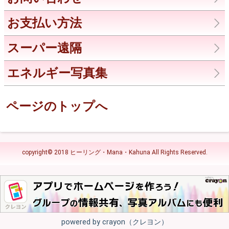
お支払い方法
スーパー遠隔
エネルギー写真集
ページのトップへ
copyright© 2018 ヒーリング・Mana・Kahuna All Rights Reserved.
powered by crayon（クレヨン）