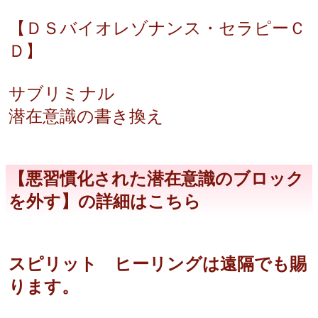
【ＤＳバイオレゾナンス・セラピーＣ
Ｄ】
サブリミナル
潜在意識の書き換え
【悪習慣化された潜在意識のブロック
を外す】の詳細はこちら
スピリット ヒーリングは遠隔でも賜
ります。